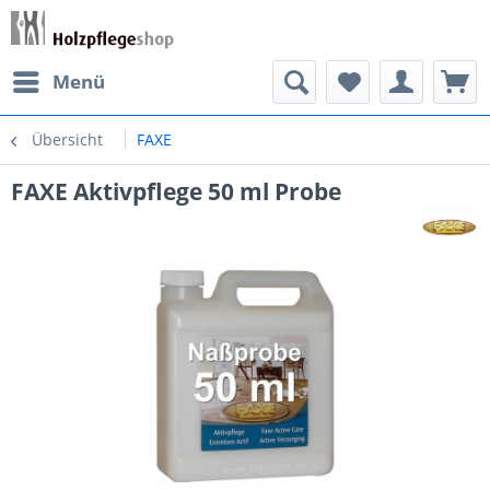
Menü
Übersicht
FAXE
FAXE Aktivpflege 50 ml Probe