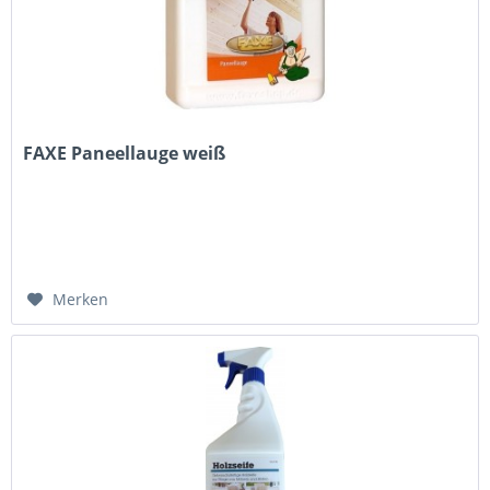
FAXE Paneellauge weiß
Merken