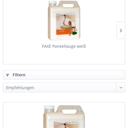
FAXE Paneellauge weiß
Filtern