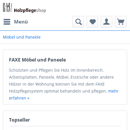
Menü
Möbel und Paneele
FAXE Möbel und Paneele
Schützten und Pflegen Sie Holz im Innenbereich.
Arbeitsplatten, Paneele, Möbel, Esstische oder andere
Hölzer in der Wohnung können Sie mit dem FAXE
Holzpflegesystem optimal behandeln und pflegen.
mehr
erfahren »
Topseller