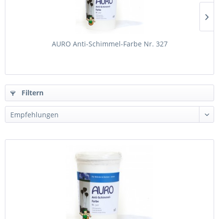
AURO Anti-Schimmel-Farbe Nr. 327
Filtern