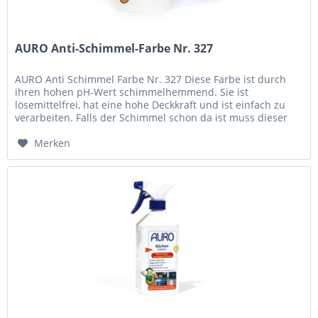
AURO Anti-Schimmel-Farbe Nr. 327
AURO Anti Schimmel Farbe Nr. 327 Diese Farbe ist durch
ihren hohen pH-Wert schimmelhemmend. Sie ist
lösemittelfrei, hat eine hohe Deckkraft und ist einfach zu
verarbeiten. Falls der Schimmel schon da ist muss dieser
vorher entfernt...
Merken