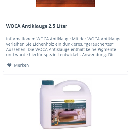
WOCA Antiklauge 2,5 Liter
Informationen: WOCA Antiklauge Mit der WOCA Antiklauge
verleihen Sie Eichenholz ein dunkleres, "geräuchertes"
Aussehen. Die WOCA Antiklauge enthält keine Pigmente
und wurde hierfür speziell entwickelt. Anwendung: Die
WOCA Antiklauge ist...
Merken