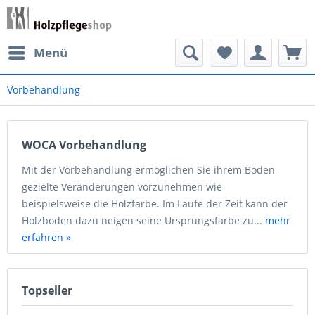
Menü
Vorbehandlung
WOCA Vorbehandlung
Mit der Vorbehandlung ermöglichen Sie ihrem Boden
gezielte Veränderungen vorzunehmen wie
beispielsweise die Holzfarbe. Im Laufe der Zeit kann der
Holzboden dazu neigen seine Ursprungsfarbe zu...
mehr
erfahren »
Topseller