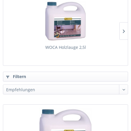
WOCA Holzlauge 2,5l
Filtern