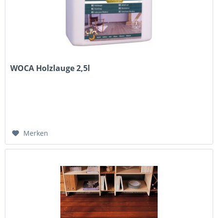
WOCA Holzlauge 2,5l
Merken