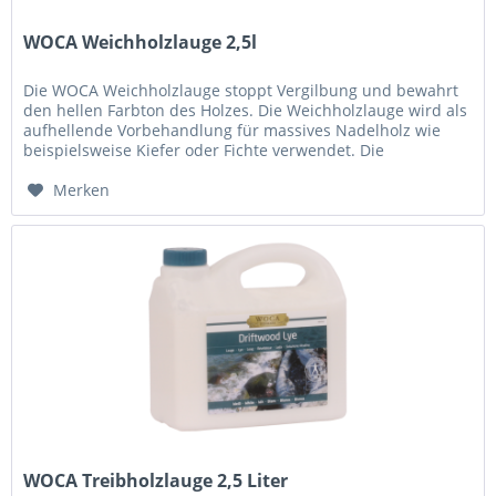
WOCA Weichholzlauge 2,5l
Die WOCA Weichholzlauge stoppt Vergilbung und bewahrt
den hellen Farbton des Holzes. Die Weichholzlauge wird als
aufhellende Vorbehandlung für massives Nadelholz wie
beispielsweise Kiefer oder Fichte verwendet. Die
Weichholzlauge stoppt...
Merken
WOCA Treibholzlauge 2,5 Liter